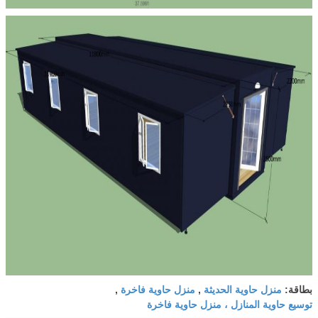
منزل حاوية الحديثة
منزل حاوية فاخرة
بطاقة:
,
,
توسيع حاوية المنازل ، منزل حاوية فاخرة