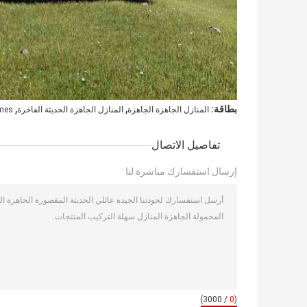
,
,
بطاقة:
المنازل الجاهزة الجاهزة
المنازل الجاهزة الحديثة الفاخرة
omes
تفاصيل الاتصال
إرسال استفسارك مباشرة لنا
/ 3000)
0
(