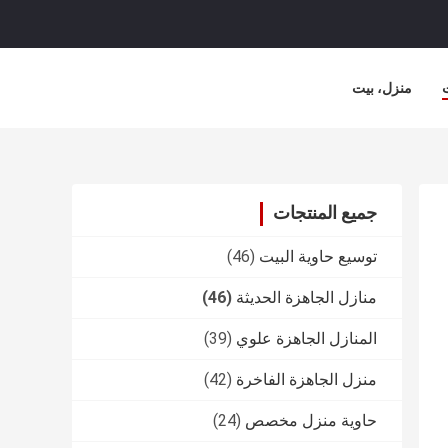
منزل، بيت
جميع المنتجات
توسيع حاوية البيت
(46)
منازل الجاهزة الحديثة
(46)
المنازل الجاهزة علوي
(39)
منزل الجاهزة الفاخرة
(42)
حاوية منزل مخصص
(24)