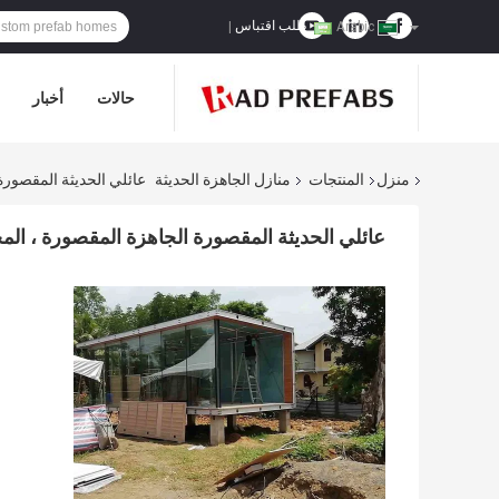
طلب اقتباس
|
Arabic
حالات
أخبار
منزل
المنتجات
منازل الجاهزة الحديثة
عائلي الحديثة المقصورة
عائلي الحديثة المقصورة الجاهزة المقصورة ، الم