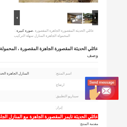
عائلي الحديثة المقصورة الجاهزة المقصورة ،
صورة كبيرة :
المحمولة الجاهزة المنازل سهلة التركيب
عائلي الحديثة المقصورة الجاهزة المقصورة ، المحمولة 
وصف
اسم المنتج:
المنازل الجاهزة الحدي
ارتفاع:
سيناريو التطبيق:
إبراز:
عائلي الحديثة تايمز المقصورة الجاهزة مع المنازل الج
مقدمة المنتج: