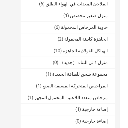
الملاجئ المعدات في الهواء الطلق
(6)
منزل صغير مخصص
(1)
حاوية المرحاض المحمولة
(6)
الجاهزة كابينة المحمولة
(2)
الهياكل الفولاذية الجاهزة
(10)
منزل ذاتي البناء （جديد）
(0)
مجموعة شحن للطاقة الجديدة
(1)
المراحيض المتحركة المسبقة الصنع
(1)
مرحاض متعدد اللاعبين المحمول المجهز
(1)
إضاءة خارجية
(1)
إضاءة خارجية
(0)