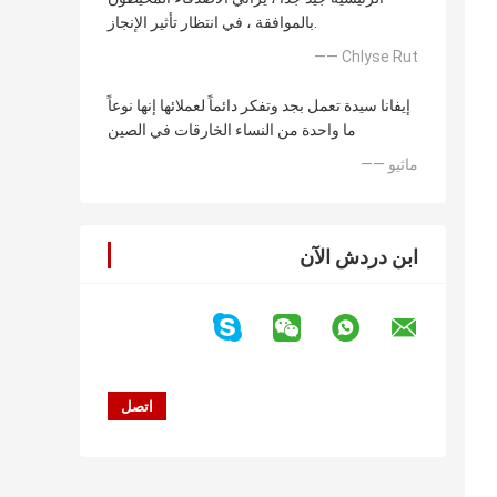
بالموافقة ، في انتظار تأثير الإنجاز.
—— Chlyse Rut
إيفانا سيدة تعمل بجد وتفكر دائماً لعملائها إنها نوعاً
ما واحدة من النساء الخارقات في الصين
—— ماثيو
ابن دردش الآن