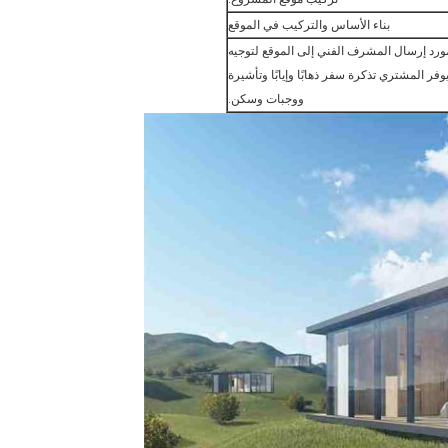
بناء الأساس والتركيب في الموقع
ورد إرسال المشرف الفني إلى الموقع لتوجيه
وفر المشتري تذكرة سفر ذهابًا وإيابًا وتأشيرة
ووجبات وسكن.