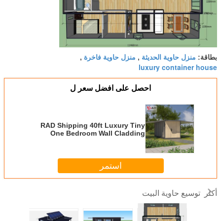
منزل حاوية الحديثة
منزل حاوية فاخرة
بطاقة:
,
,
luxury container house
احصل على افضل سعر ل
RAD Shipping 40ft Luxury Tiny
One Bedroom Wall Cladding
Sandwich Panel Buidlings
Prefabricated Container House
House
استمر
توسيع حاوية البيت
أكثر